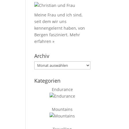
Meine Frau und ich sind,
seit dem wir uns
kennengelernt haben, von
Bergen fasziniert.
Mehr
erfahren »
Archiv
Archiv
Kategorien
Endurance
Mountains