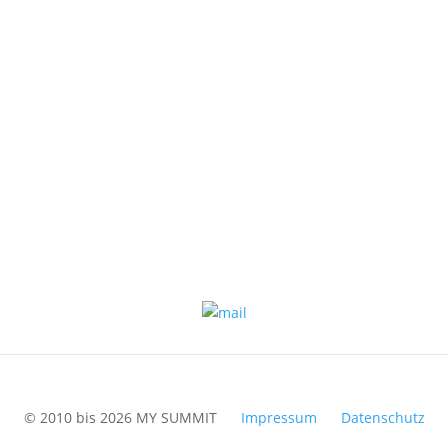
© 2010 bis 2026 MY SUMMIT
Impressum
Datenschutz