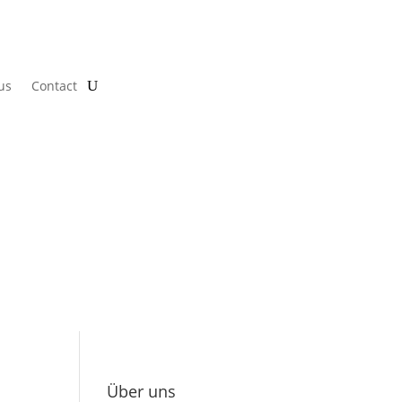
us
Contact
Über uns