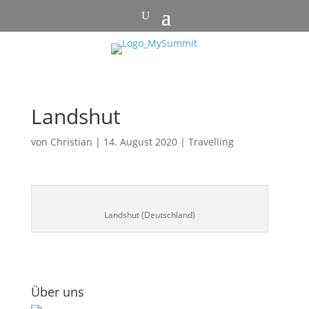
Landshut
von
Christian
|
14. August 2020
|
Travelling
Landshut (Deutschland)
Über uns