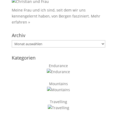
Meine Frau und ich sind, seit dem wir uns
kennengelernt haben, von Bergen fasziniert.
Mehr
erfahren »
Archiv
Archiv
Kategorien
Endurance
Mountains
Travelling