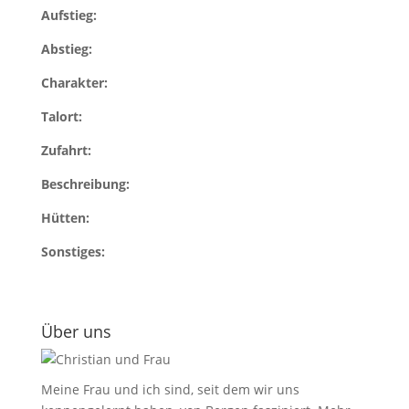
Aufstieg:
Abstieg:
Charakter:
Talort:
Zufahrt:
Beschreibung:
Hütten:
Sonstiges:
Über uns
Meine Frau und ich sind, seit dem wir uns