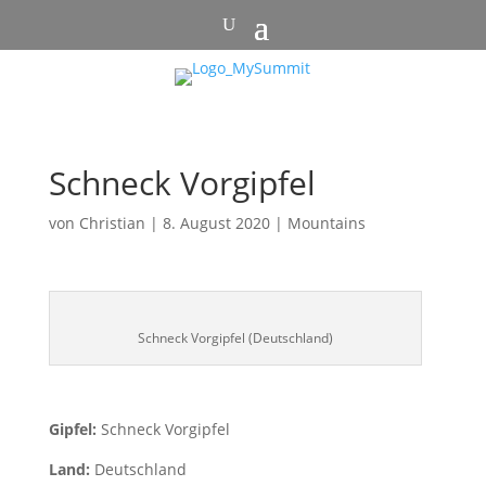
Schneck Vorgipfel
von
Christian
|
8. August 2020
|
Mountains
Schneck Vorgipfel (Deutschland)
Gipfel:
Schneck Vorgipfel
Land:
Deutschland