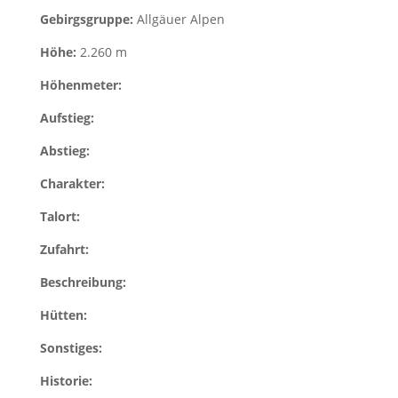
Gebirgsgruppe:
Allgäuer Alpen
Höhe:
2.260 m
Höhenmeter:
Aufstieg:
Abstieg:
Charakter:
Talort:
Zufahrt:
Beschreibung:
Hütten:
Sonstiges:
Historie: