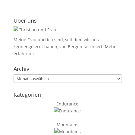
Über uns
Meine Frau und ich sind, seit dem wir uns
kennengelernt haben, von Bergen fasziniert.
Mehr
erfahren »
Archiv
Archiv
Kategorien
Endurance
Mountains