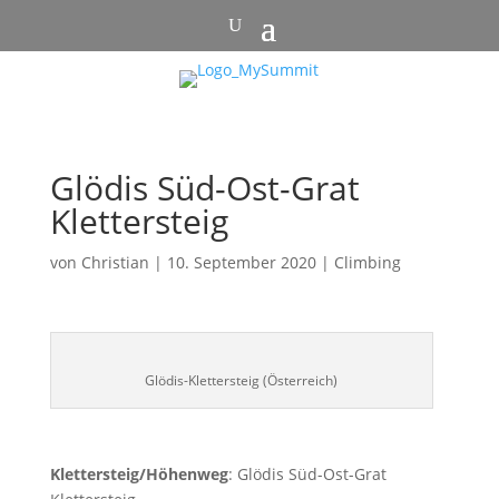
Glödis Süd-Ost-Grat
Klettersteig
von
Christian
|
10. September 2020
|
Climbing
Glödis-Klettersteig (Österreich)
Klettersteig/Höhenweg
: Glödis Süd-Ost-Grat