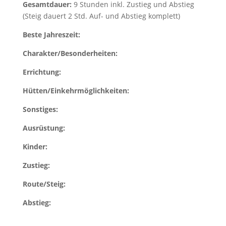
Gesamtdauer:
9 Stunden inkl. Zustieg und Abstieg
(Steig dauert 2 Std. Auf- und Abstieg komplett)
Beste Jahreszeit:
Charakter/Besonderheiten:
Errichtung:
Hütten/Einkehrmöglichkeiten:
Sonstiges:
Ausrüstung:
Kinder:
Zustieg:
Route/Steig:
Abstieg: