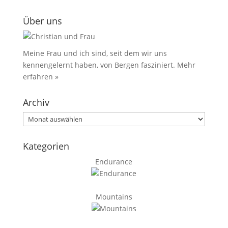
Über uns
Meine Frau und ich sind, seit dem wir uns
kennengelernt haben, von Bergen fasziniert.
Mehr
erfahren »
Archiv
Archiv
Kategorien
Endurance
Mountains