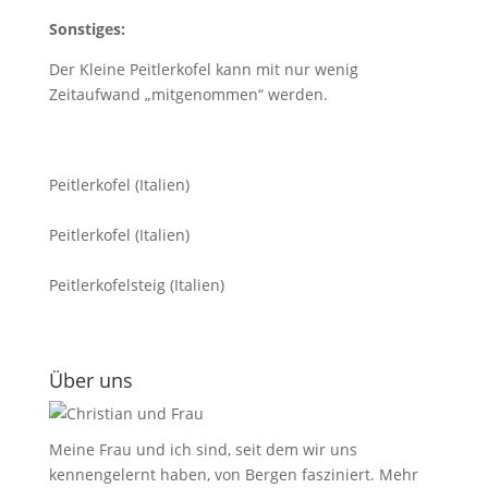
Sonstiges:
Der Kleine Peitlerkofel kann mit nur wenig
Zeitaufwand „mitgenommen“ werden.
Peitlerkofel (Italien)
Peitlerkofel (Italien)
Peitlerkofelsteig (Italien)
Über uns
Meine Frau und ich sind, seit dem wir uns
kennengelernt haben, von Bergen fasziniert.
Mehr