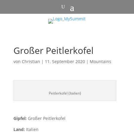
Großer Peitlerkofel
von
Christian
|
11. September 2020
|
Mountains
Peitlerkofel (Italien)
Gipfel:
Großer Peitlerkofel
Land:
Italien