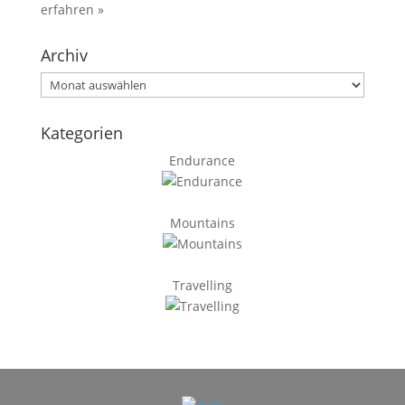
erfahren »
Archiv
Archiv
Kategorien
Endurance
Mountains
Travelling