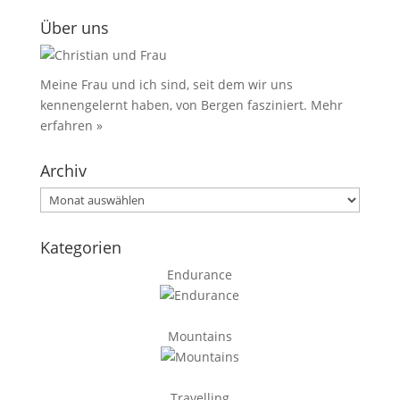
Über uns
Meine Frau und ich sind, seit dem wir uns
kennengelernt haben, von Bergen fasziniert.
Mehr
erfahren »
Archiv
Archiv
Kategorien
Endurance
Mountains
Travelling