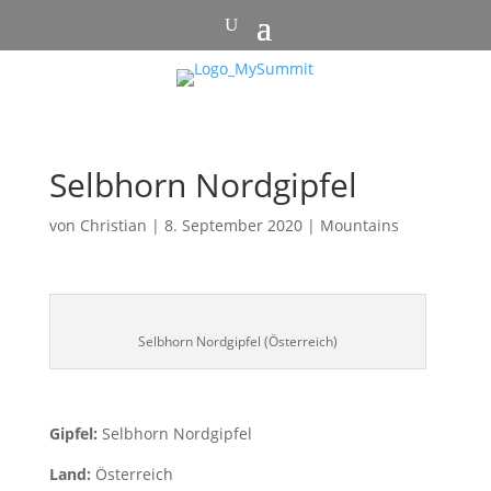
Selbhorn Nordgipfel
von
Christian
|
8. September 2020
|
Mountains
Selbhorn Nordgipfel (Österreich)
Gipfel:
Selbhorn Nordgipfel
Land:
Österreich