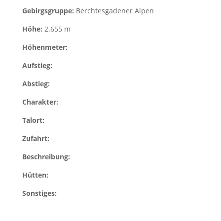
Gebirgsgruppe:
Berchtesgadener Alpen
Höhe:
2.655 m
Höhenmeter:
Aufstieg:
Abstieg:
Charakter:
Talort:
Zufahrt:
Beschreibung:
Hütten:
Sonstiges: