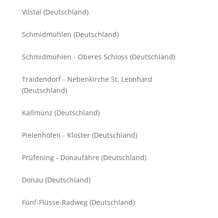
Vilstal (Deutschland)
Schmidmühlen (Deutschland)
Schmidmühlen - Oberes Schloss (Deutschland)
Traidendorf - Nebenkirche St. Leonhard
(Deutschland)
Kallmünz (Deutschland)
Pielenhofen - Kloster (Deutschland)
Prüfening - Donaufähre (Deutschland)
Donau (Deutschland)
Fünf-Flüsse-Radweg (Deutschland)