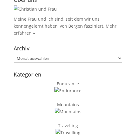
Meine Frau und ich sind, seit dem wir uns
kennengelernt haben, von Bergen fasziniert.
Mehr
erfahren »
Archiv
Archiv
Kategorien
Endurance
Mountains
Travelling