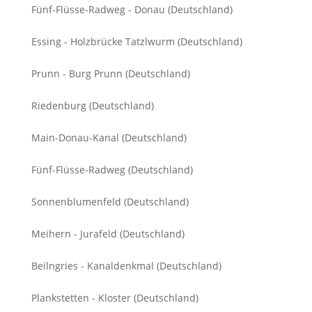
Fünf-Flüsse-Radweg - Donau (Deutschland)
Essing - Holzbrücke Tatzlwurm (Deutschland)
Prunn - Burg Prunn (Deutschland)
Riedenburg (Deutschland)
Main-Donau-Kanal (Deutschland)
Fünf-Flüsse-Radweg (Deutschland)
Sonnenblumenfeld (Deutschland)
Meihern - Jurafeld (Deutschland)
Beilngries - Kanaldenkmal (Deutschland)
Plankstetten - Kloster (Deutschland)