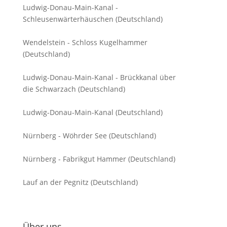
Ludwig-Donau-Main-Kanal -
Schleusenwärterhäuschen (Deutschland)
Wendelstein - Schloss Kugelhammer
(Deutschland)
Ludwig-Donau-Main-Kanal - Brückkanal über
die Schwarzach (Deutschland)
Ludwig-Donau-Main-Kanal (Deutschland)
Nürnberg - Wöhrder See (Deutschland)
Nürnberg - Fabrikgut Hammer (Deutschland)
Lauf an der Pegnitz (Deutschland)
Über uns