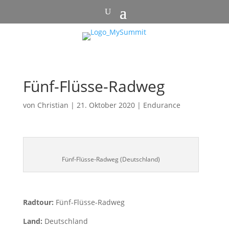
Fünf-Flüsse-Radweg
von
Christian
|
21. Oktober 2020
|
Endurance
Fünf-Flüsse-Radweg (Deutschland)
Radtour:
Fünf-Flüsse-Radweg
Land:
Deutschland