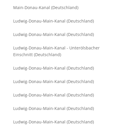
Main-Donau-Kanal (Deutschland)
Ludwig-Donau-Main-Kanal (Deutschland)
Ludwig-Donau-Main-Kanal (Deutschland)
Ludwig-Donau-Main-Kanal - Unterölsbacher
Einschnitt (Deutschland)
Ludwig-Donau-Main-Kanal (Deutschland)
Ludwig-Donau-Main-Kanal (Deutschland)
Ludwig-Donau-Main-Kanal (Deutschland)
Ludwig-Donau-Main-Kanal (Deutschland)
Ludwig-Donau-Main-Kanal (Deutschland)