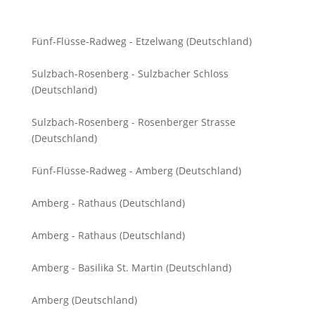
Fünf-Flüsse-Radweg - Etzelwang (Deutschland)
Sulzbach-Rosenberg - Sulzbacher Schloss
(Deutschland)
Sulzbach-Rosenberg - Rosenberger Strasse
(Deutschland)
Fünf-Flüsse-Radweg - Amberg (Deutschland)
Amberg - Rathaus (Deutschland)
Amberg - Rathaus (Deutschland)
Amberg - Basilika St. Martin (Deutschland)
Amberg (Deutschland)