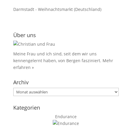
Darmstadt - Weihnachtsmarkt (Deutschland)
Über uns
Meine Frau und ich sind, seit dem wir uns
kennengelernt haben, von Bergen fasziniert.
Mehr
erfahren »
Archiv
Archiv
Kategorien
Endurance