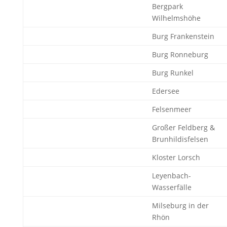
Bergpark
Wilhelmshöhe
Burg Frankenstein
Burg Ronneburg
Burg Runkel
Edersee
Felsenmeer
Großer Feldberg &
Brunhildisfelsen
Kloster Lorsch
Leyenbach-
Wasserfälle
Milseburg in der
Rhön