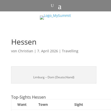
Hessen
von
Christian
|
7. April 2026
|
Travelling
Limburg – Dom (Deutschland)
Top-Sights Hessen
Want
Town
Sight