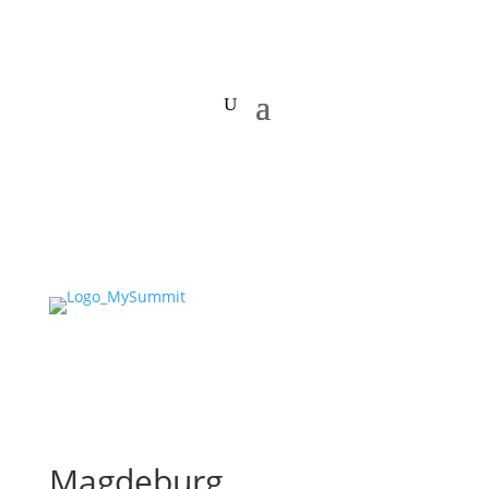
Magdeburg