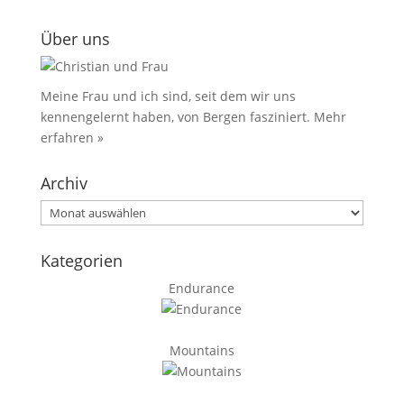
Über uns
Meine Frau und ich sind, seit dem wir uns
kennengelernt haben, von Bergen fasziniert.
Mehr
erfahren »
Archiv
Archiv
Kategorien
Endurance
Mountains