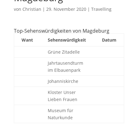
von
Christian
|
29. November 2020
|
Travelling
Top-Sehenswürdigkeiten von Magdeburg
Want
Sehenswürdigkeit
Datum
Grüne Zitadelle
Jahrtausendturm
im Elbauenpark
Johanniskirche
Kloster Unser
Lieben Frauen
Museum für
Naturkunde