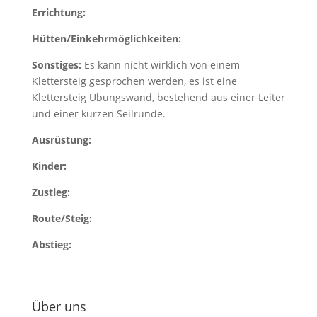
Errichtung:
Hütten/Einkehrmöglichkeiten:
Sonstiges:
Es kann nicht wirklich von einem
Klettersteig gesprochen werden, es ist eine
Klettersteig Übungswand, bestehend aus einer Leiter
und einer kurzen Seilrunde.
Ausrüstung:
Kinder:
Zustieg:
Route/Steig:
Abstieg:
Über uns