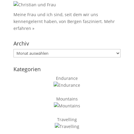
Meine Frau und ich sind, seit dem wir uns
kennengelernt haben, von Bergen fasziniert.
Mehr
erfahren »
Archiv
Archiv
Kategorien
Endurance
Mountains
Travelling