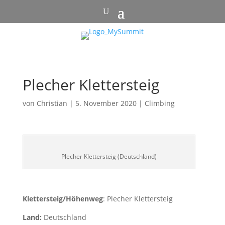
Plecher Klettersteig
von
Christian
|
5. November 2020
|
Climbing
Plecher Klettersteig (Deutschland)
Klettersteig/Höhenweg
: Plecher Klettersteig
Land:
Deutschland