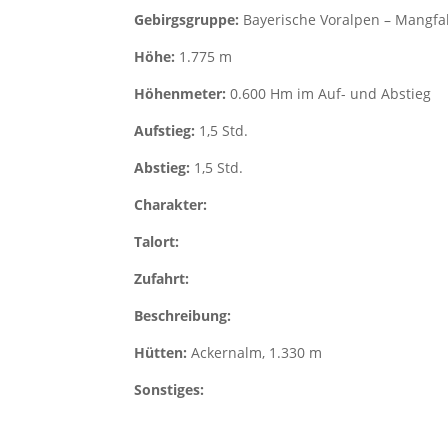
Gebirgsgruppe:
Bayerische Voralpen – Mangfa
Höhe:
1.775 m
Höhenmeter:
0.600 Hm im Auf- und Abstieg
Aufstieg:
1,5 Std.
Abstieg:
1,5 Std.
Charakter:
Talort:
Zufahrt:
Beschreibung:
Hütten:
Ackernalm, 1.330 m
Sonstiges: