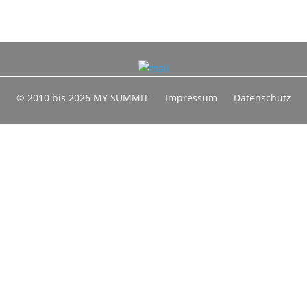
© 2010 bis 2026 MY SUMMIT
Impressum
Datenschutz