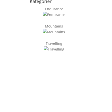
Kategorien
Endurance
Mountains
Travelling