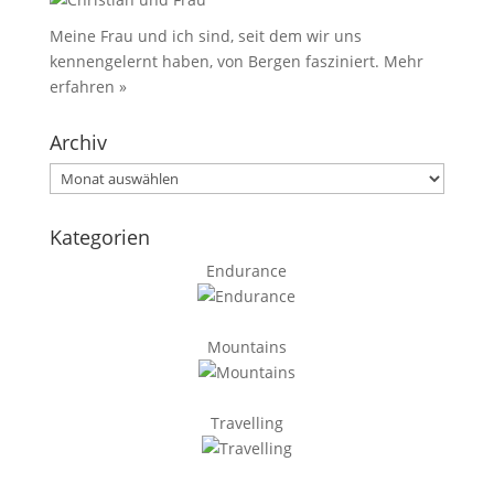
Meine Frau und ich sind, seit dem wir uns
kennengelernt haben, von Bergen fasziniert.
Mehr
erfahren »
Archiv
Archiv
Kategorien
Endurance
Mountains
Travelling