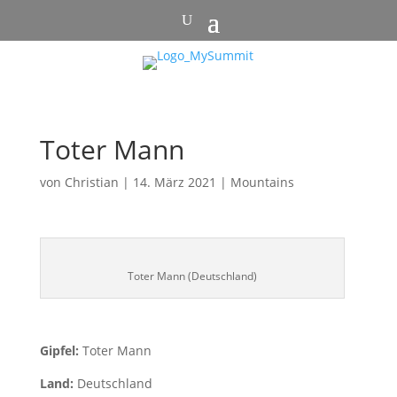
Toter Mann
von
Christian
|
14. März 2021
|
Mountains
Toter Mann (Deutschland)
Gipfel:
Toter Mann
Land:
Deutschland