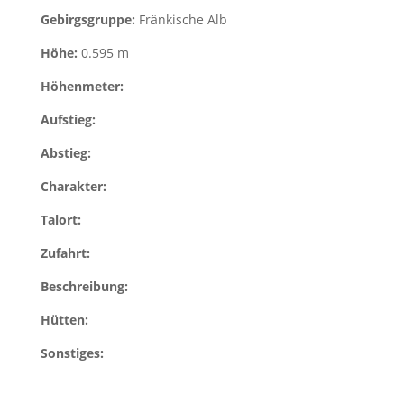
Gebirgsgruppe:
Fränkische Alb
Höhe:
0.595 m
Höhenmeter:
Aufstieg:
Abstieg:
Charakter:
Talort:
Zufahrt:
Beschreibung:
Hütten:
Sonstiges: