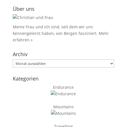
Über uns
Meine Frau und ich sind, seit dem wir uns
kennengelernt haben, von Bergen fasziniert.
Mehr
erfahren »
Archiv
Archiv
Kategorien
Endurance
Mountains
Travelling