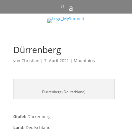
Dürrenberg
von
Christian
|
7. April 2021
|
Mountains
Dürrenberg (Deutschland)
Gipfel:
Dürrenberg
Land:
Deutschland