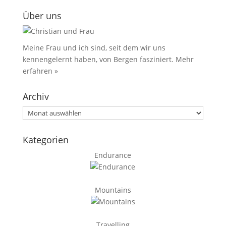
Über uns
Meine Frau und ich sind, seit dem wir uns
kennengelernt haben, von Bergen fasziniert.
Mehr
erfahren »
Archiv
Archiv
Kategorien
Endurance
Mountains
Travelling