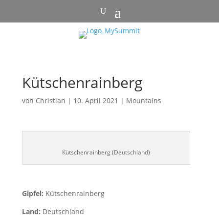
Kütschenrainberg
von
Christian
|
10. April 2021
|
Mountains
Kütschenrainberg (Deutschland)
Gipfel:
Kütschenrainberg
Land:
Deutschland