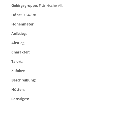
Gebirgsgruppe:
Fränkische Alb
Höhe:
0.647 m
Höhenmeter:
Aufstieg:
Abstieg:
Charakter:
Talort:
Zufahrt:
Beschreibung:
Hütten:
Sonstiges: