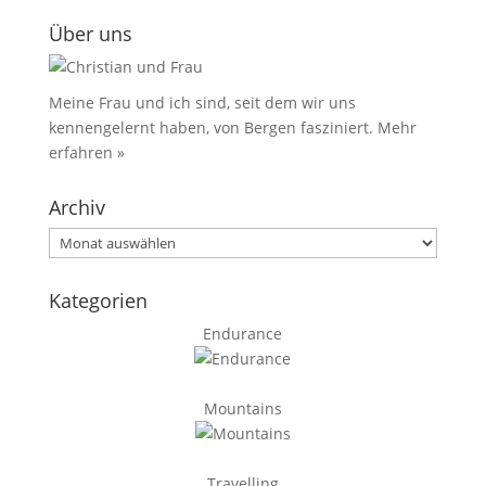
Über uns
Meine Frau und ich sind, seit dem wir uns
kennengelernt haben, von Bergen fasziniert.
Mehr
erfahren »
Archiv
Archiv
Kategorien
Endurance
Mountains
Travelling