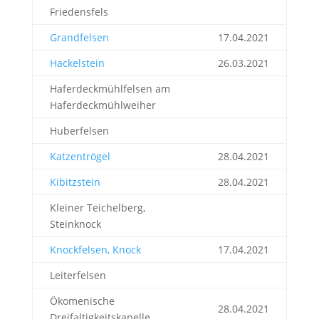
Friedensfels
Grandfelsen
17.04.2021
Hackelstein
26.03.2021
Haferdeckmühlfelsen am
Haferdeckmühlweiher
Huberfelsen
Katzentrögel
28.04.2021
Kibitzstein
28.04.2021
Kleiner Teichelberg,
Steinknock
Knockfelsen, Knock
17.04.2021
Leiterfelsen
Ökomenische
28.04.2021
Dreifaltigkeitskapelle