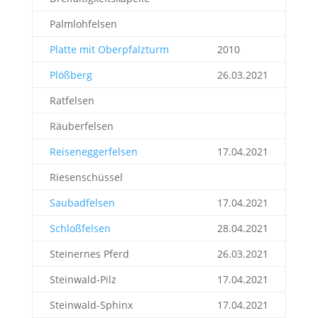
Palmlohfelsen
Platte mit Oberpfalzturm
2010
Plößberg
26.03.2021
Ratfelsen
Räuberfelsen
Reiseneggerfelsen
17.04.2021
Riesenschüssel
Saubadfelsen
17.04.2021
Schloßfelsen
28.04.2021
Steinernes Pferd
26.03.2021
Steinwald-Pilz
17.04.2021
Steinwald-Sphinx
17.04.2021