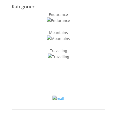
Kategorien
Endurance
Mountains
Travelling