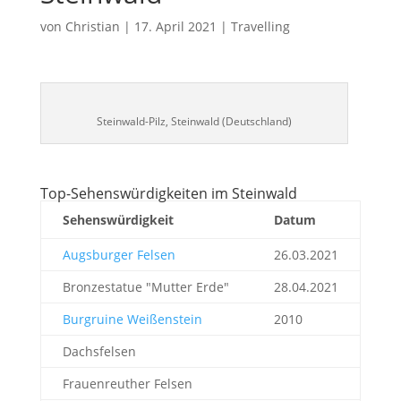
von
Christian
|
17. April 2021
|
Travelling
Steinwald-Pilz, Steinwald (Deutschland)
Top-Sehenswürdigkeiten im Steinwald
Sehenswürdigkeit
Datum
Augsburger Felsen
26.03.2021
Bronzestatue "Mutter Erde"
28.04.2021
Burgruine Weißenstein
2010
Dachsfelsen
Frauenreuther Felsen