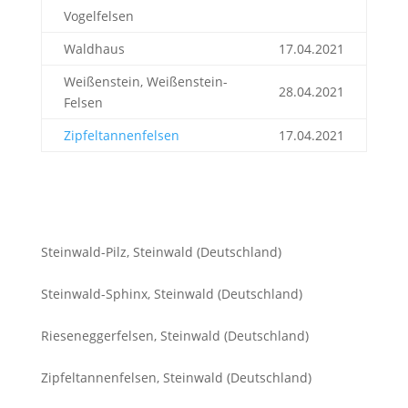
Vogelfelsen
Waldhaus
17.04.2021
Weißenstein, Weißenstein-
28.04.2021
Felsen
Zipfeltannenfelsen
17.04.2021
Steinwald-Pilz, Steinwald (Deutschland)
Steinwald-Sphinx, Steinwald (Deutschland)
Rieseneggerfelsen, Steinwald (Deutschland)
Zipfeltannenfelsen, Steinwald (Deutschland)