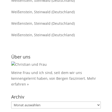
Weißenstein, Steinwald (Deutschland)
Weißenstein, Steinwald (Deutschland)
Weißenstein, Steinwald (Deutschland)
Weißenstein, Steinwald (Deutschland)
Über uns
Meine Frau und ich sind, seit dem wir uns
kennengelernt haben, von Bergen fasziniert.
Mehr
erfahren »
Archiv
Archiv