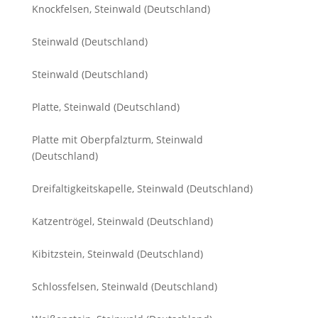
Knockfelsen, Steinwald (Deutschland)
Steinwald (Deutschland)
Steinwald (Deutschland)
Platte, Steinwald (Deutschland)
Platte mit Oberpfalzturm, Steinwald
(Deutschland)
Dreifaltigkeitskapelle, Steinwald (Deutschland)
Katzentrögel, Steinwald (Deutschland)
Kibitzstein, Steinwald (Deutschland)
Schlossfelsen, Steinwald (Deutschland)