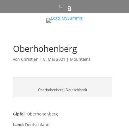
Oberhohenberg
von
Christian
|
8. Mai 2021
|
Mountains
Oberhohenberg (Deutschland)
Gipfel:
Oberhohenberg
Land:
Deutschland