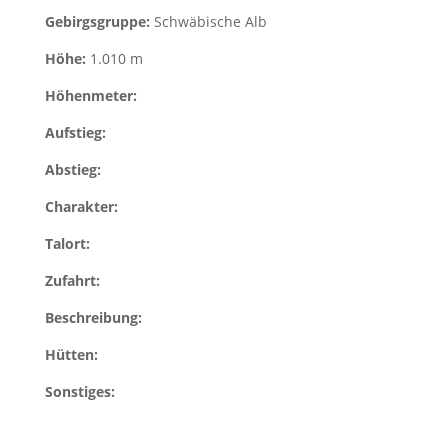
Gebirgsgruppe:
Schwäbische Alb
Höhe:
1.010 m
Höhenmeter:
Aufstieg:
Abstieg:
Charakter:
Talort:
Zufahrt:
Beschreibung:
Hütten:
Sonstiges: