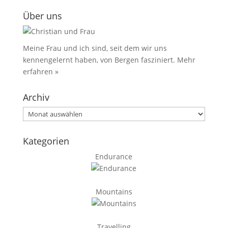
Über uns
Meine Frau und ich sind, seit dem wir uns
kennengelernt haben, von Bergen fasziniert.
Mehr
erfahren »
Archiv
Archiv
Kategorien
Endurance
Mountains
Travelling