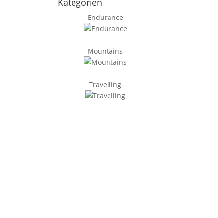
Kategorien
Endurance
Mountains
Travelling