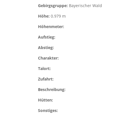
Gebirgsgruppe:
Bayerischer Wald
Höhe:
0.979 m
Höhenmeter:
Aufstieg:
Abstieg:
Charakter:
Talort:
Zufahrt:
Beschreibung:
Hütten:
Sonstiges: