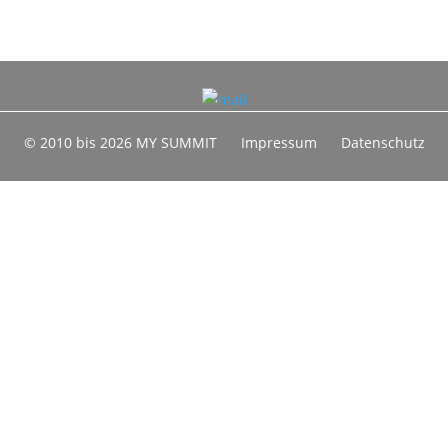
© 2010 bis 2026 MY SUMMIT
Impressum
Datenschutz