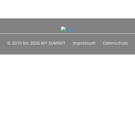
© 2010 bis 2026 MY SUMMIT
Impressum
Datenschutz