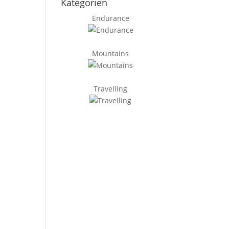
Kategorien
Endurance
Mountains
Travelling