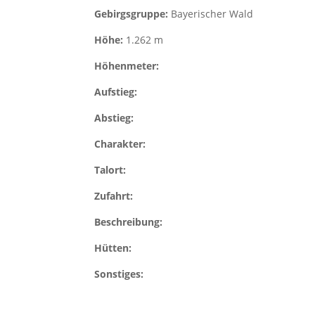
Gebirgsgruppe:
Bayerischer Wald
Höhe:
1.262 m
Höhenmeter:
Aufstieg:
Abstieg:
Charakter:
Talort:
Zufahrt:
Beschreibung:
Hütten:
Sonstiges: