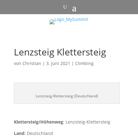
Lenzsteig Klettersteig
von
Christian
|
3. Juni 2021
|
Climbing
Lenzsteig-Klettersteig (Deutschland)
Klettersteig/Höhenweg
: Lenzsteig-Klettersteig
Land:
Deutschland