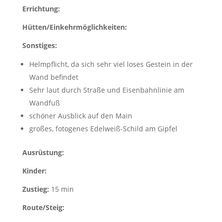
Errichtung:
Hütten/Einkehrmöglichkeiten:
Sonstiges:
Helmpflicht, da sich sehr viel loses Gestein in der
Wand befindet
Sehr laut durch Straße und Eisenbahnlinie am
Wandfuß
schöner Ausblick auf den Main
großes, fotogenes Edelweiß-Schild am Gipfel
Ausrüstung:
Kinder:
Zustieg:
15 min
Route/Steig: