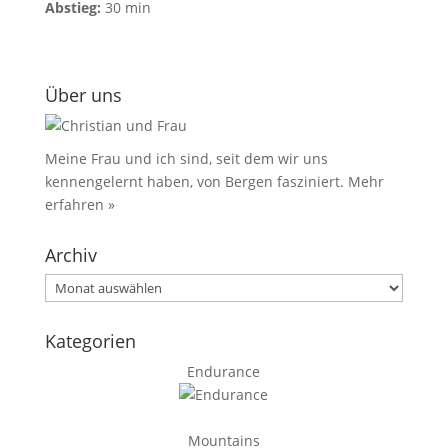
Abstieg:
30 min
Über uns
Meine Frau und ich sind, seit dem wir uns
kennengelernt haben, von Bergen fasziniert.
Mehr
erfahren »
Archiv
Archiv
Kategorien
Endurance
Mountains