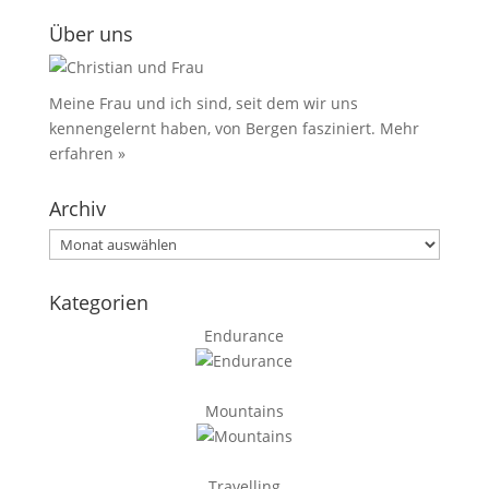
Über uns
Meine Frau und ich sind, seit dem wir uns
kennengelernt haben, von Bergen fasziniert.
Mehr
erfahren »
Archiv
Archiv
Kategorien
Endurance
Mountains
Travelling