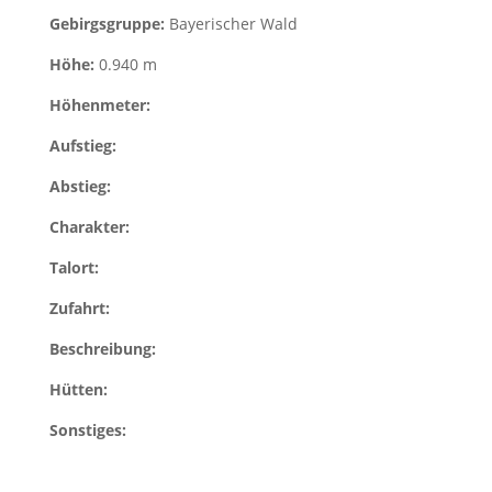
Gebirgsgruppe:
Bayerischer Wald
Höhe:
0.940 m
Höhenmeter:
Aufstieg:
Abstieg:
Charakter:
Talort:
Zufahrt:
Beschreibung:
Hütten:
Sonstiges: