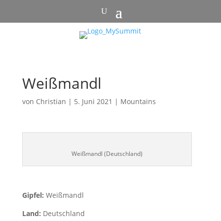
Weißmandl
von
Christian
|
5. Juni 2021
|
Mountains
Weißmandl (Deutschland)
Gipfel:
Weißmandl
Land:
Deutschland