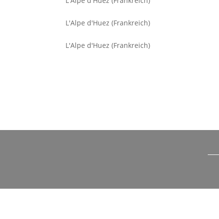
L'Alpe d'Huez (Frankreich)
L'Alpe d'Huez (Frankreich)
L'Alpe d'Huez (Frankreich)