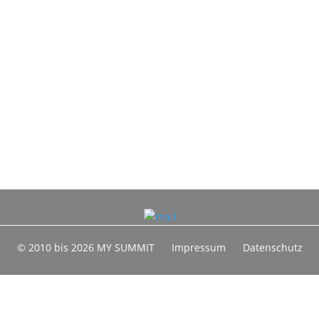
© 2010 bis 2026 MY SUMMIT
Impressum
Datenschutz