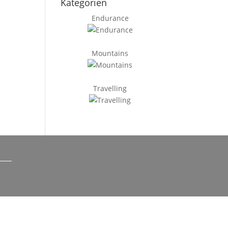
Kategorien
Endurance
Mountains
Travelling