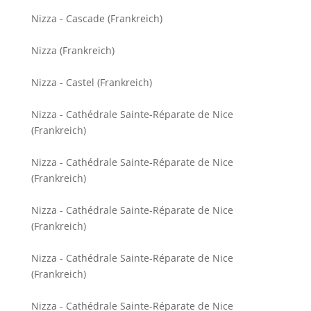
Nizza - Cascade (Frankreich)
Nizza (Frankreich)
Nizza - Castel (Frankreich)
Nizza - Cathédrale Sainte-Réparate de Nice
(Frankreich)
Nizza - Cathédrale Sainte-Réparate de Nice
(Frankreich)
Nizza - Cathédrale Sainte-Réparate de Nice
(Frankreich)
Nizza - Cathédrale Sainte-Réparate de Nice
(Frankreich)
Nizza - Cathédrale Sainte-Réparate de Nice