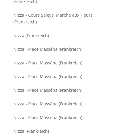
(Frankreich)
Nizza - Cours Saleya, Marché aux Fleurs
(Frankreich)
Nizza (Frankreich)
Nizza - Place Masséna (Frankreich)
Nizza - Place Masséna (Frankreich)
Nizza - Place Masséna (Frankreich)
Nizza - Place Masséna (Frankreich)
Nizza - Place Masséna (Frankreich)
Nizza - Place Masséna (Frankreich)
Nizza (Frankreich)