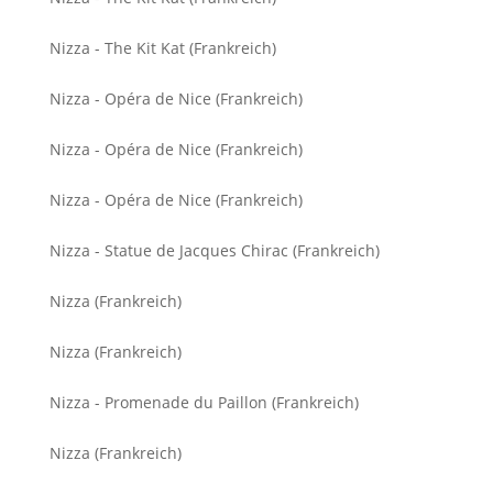
Nizza - The Kit Kat (Frankreich)
Nizza - Opéra de Nice (Frankreich)
Nizza - Opéra de Nice (Frankreich)
Nizza - Opéra de Nice (Frankreich)
Nizza - Statue de Jacques Chirac (Frankreich)
Nizza (Frankreich)
Nizza (Frankreich)
Nizza - Promenade du Paillon (Frankreich)
Nizza (Frankreich)