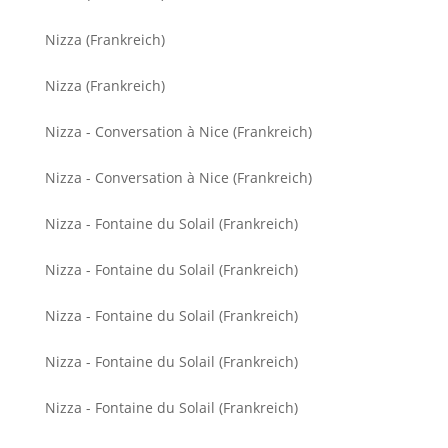
Nizza (Frankreich)
Nizza (Frankreich)
Nizza - Conversation à Nice (Frankreich)
Nizza - Conversation à Nice (Frankreich)
Nizza - Fontaine du Solail (Frankreich)
Nizza - Fontaine du Solail (Frankreich)
Nizza - Fontaine du Solail (Frankreich)
Nizza - Fontaine du Solail (Frankreich)
Nizza - Fontaine du Solail (Frankreich)