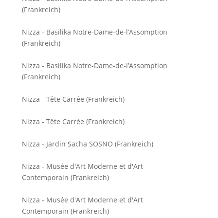
(Frankreich)
Nizza - Basilika Notre-Dame-de-l’Assomption
(Frankreich)
Nizza - Basilika Notre-Dame-de-l’Assomption
(Frankreich)
Nizza - Tête Carrée (Frankreich)
Nizza - Tête Carrée (Frankreich)
Nizza - Jardin Sacha SOSNO (Frankreich)
Nizza - Musée d'Art Moderne et d'Art
Contemporain (Frankreich)
Nizza - Musée d'Art Moderne et d'Art
Contemporain (Frankreich)