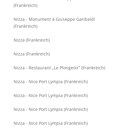
(Frankreich)
Nizza - Monument à Giuseppe Garibaldi
(Frankreich)
Nizza (Frankreich)
Nizza (Frankreich)
Nizza - Restaurant „Le Plongeoir“ (Frankreich)
Nizza - Nice Port Lympia (Frankreich)
Nizza - Nice Port Lympia (Frankreich)
Nizza - Nice Port Lympia (Frankreich)
Nizza - Nice Port Lympia (Frankreich)