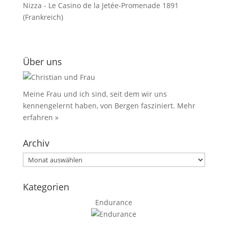
Nizza - Le Casino de la Jetée-Promenade 1891
(Frankreich)
Über uns
Meine Frau und ich sind, seit dem wir uns
kennengelernt haben, von Bergen fasziniert.
Mehr
erfahren »
Archiv
Archiv
Kategorien
Endurance