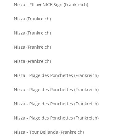
Nizza - #ILoveNICE Sign (Frankreich)
Nizza (Frankreich)
Nizza (Frankreich)
Nizza (Frankreich)
Nizza (Frankreich)
Nizza - Plage des Ponchettes (Frankreich)
Nizza - Plage des Ponchettes (Frankreich)
Nizza - Plage des Ponchettes (Frankreich)
Nizza - Plage des Ponchettes (Frankreich)
Nizza - Tour Bellanda (Frankreich)