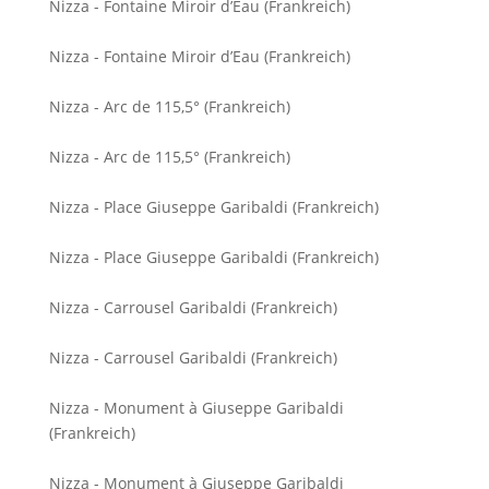
Nizza - Fontaine Miroir d’Eau (Frankreich)
Nizza - Fontaine Miroir d’Eau (Frankreich)
Nizza - Arc de 115,5° (Frankreich)
Nizza - Arc de 115,5° (Frankreich)
Nizza - Place Giuseppe Garibaldi (Frankreich)
Nizza - Place Giuseppe Garibaldi (Frankreich)
Nizza - Carrousel Garibaldi (Frankreich)
Nizza - Carrousel Garibaldi (Frankreich)
Nizza - Monument à Giuseppe Garibaldi
(Frankreich)
Nizza - Monument à Giuseppe Garibaldi