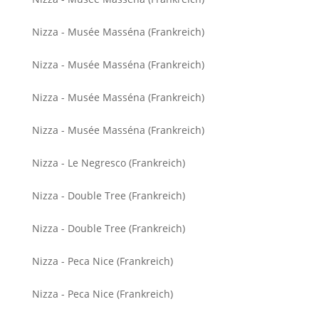
Nizza - Musée Masséna (Frankreich)
Nizza - Musée Masséna (Frankreich)
Nizza - Musée Masséna (Frankreich)
Nizza - Musée Masséna (Frankreich)
Nizza - Le Negresco (Frankreich)
Nizza - Double Tree (Frankreich)
Nizza - Double Tree (Frankreich)
Nizza - Peca Nice (Frankreich)
Nizza - Peca Nice (Frankreich)