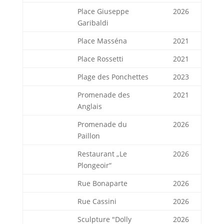
Place Giuseppe
2026
Garibaldi
Place Masséna
2021
Place Rossetti
2021
Plage des Ponchettes
2023
Promenade des
2021
Anglais
Promenade du
2026
Paillon
Restaurant „Le
2026
Plongeoir“
Rue Bonaparte
2026
Rue Cassini
2026
Sculpture "Dolly
2026