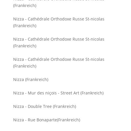
(Frankreich)
Nizza - Cathédrale Orthodoxe Russe St-nicolas
(Frankreich)
Nizza - Cathédrale Orthodoxe Russe St-nicolas
(Frankreich)
Nizza - Cathédrale Orthodoxe Russe St-nicolas
(Frankreich)
Nizza (Frankreich)
Nizza - Mur des niçois - Street Art (Frankreich)
Nizza - Double Tree (Frankreich)
Nizza - Rue Bonaparte(Frankreich)