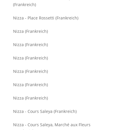
(Frankreich)
Nizza - Place Rossetti (Frankreich)
Nizza (Frankreich)
Nizza (Frankreich)
Nizza (Frankreich)
Nizza (Frankreich)
Nizza (Frankreich)
Nizza (Frankreich)
Nizza - Cours Saleya (Frankreich)
Nizza - Cours Saleya, Marché aux Fleurs