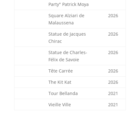
Party" Patrick Moya
Square Alziari de
2026
Malaussena
Statue de Jacques
2026
Chirac
Statue de Charles-
2026
Félix de Savoie
Tête Carrée
2026
The Kit Kat
2026
Tour Bellanda
2021
Vieille Ville
2021