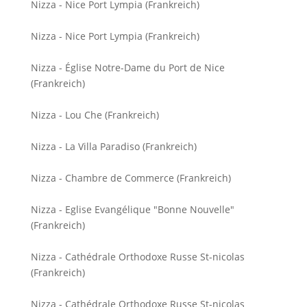
Nizza - Nice Port Lympia (Frankreich)
Nizza - Nice Port Lympia (Frankreich)
Nizza - Église Notre-Dame du Port de Nice
(Frankreich)
Nizza - Lou Che (Frankreich)
Nizza - La Villa Paradiso (Frankreich)
Nizza - Chambre de Commerce (Frankreich)
Nizza - Eglise Evangélique "Bonne Nouvelle"
(Frankreich)
Nizza - Cathédrale Orthodoxe Russe St-nicolas
(Frankreich)
Nizza - Cathédrale Orthodoxe Russe St-nicolas