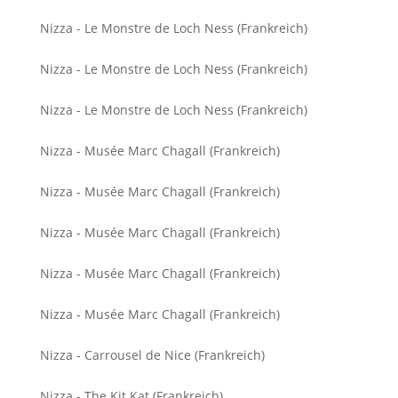
Nizza - Le Monstre de Loch Ness (Frankreich)
Nizza - Le Monstre de Loch Ness (Frankreich)
Nizza - Le Monstre de Loch Ness (Frankreich)
Nizza - Musée Marc Chagall (Frankreich)
Nizza - Musée Marc Chagall (Frankreich)
Nizza - Musée Marc Chagall (Frankreich)
Nizza - Musée Marc Chagall (Frankreich)
Nizza - Musée Marc Chagall (Frankreich)
Nizza - Carrousel de Nice (Frankreich)
Nizza - The Kit Kat (Frankreich)