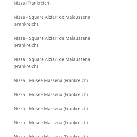
Nizza (Frankreich)
Nizza - Square Alziari de Malaussena
(Frankreich)
Nizza - Square Alziari de Malaussena
(Frankreich)
Nizza - Square Alziari de Malaussena
(Frankreich)
Nizza - Musée Masséna (Frankreich)
Nizza - Musée Masséna (Frankreich)
Nizza - Musée Masséna (Frankreich)
Nizza - Musée Masséna (Frankreich)
Nizza - Musée Masséna (Frankreich)