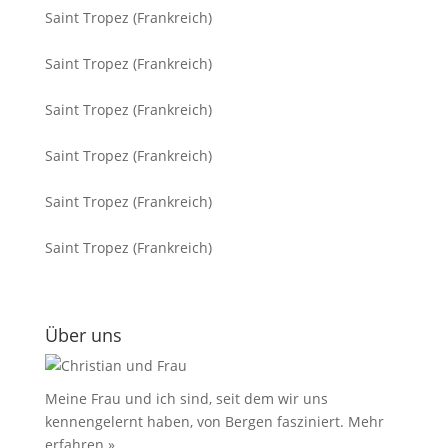
Saint Tropez (Frankreich)
Saint Tropez (Frankreich)
Saint Tropez (Frankreich)
Saint Tropez (Frankreich)
Saint Tropez (Frankreich)
Saint Tropez (Frankreich)
Über uns
Meine Frau und ich sind, seit dem wir uns
kennengelernt haben, von Bergen fasziniert.
Mehr
erfahren »