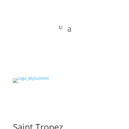
Saint Tropez