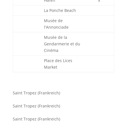
Hafen
x
La Ponche Beach
Musée de
l'Annonciade
Musée de la
Gendarmerie et du
Cinéma
Place des Lices
Market
Saint Tropez (Frankreich)
Saint Tropez (Frankreich)
Saint Tropez (Frankreich)