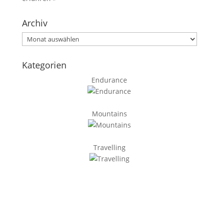
Archiv
Archiv
Kategorien
Endurance
Mountains
Travelling