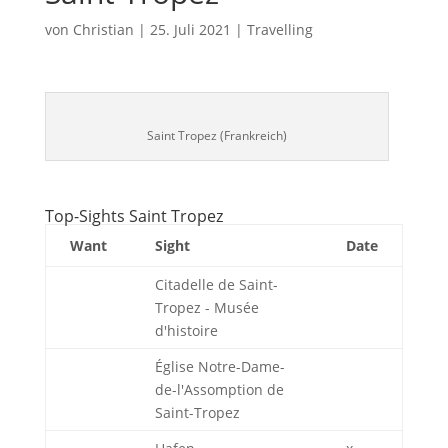
von
Christian
|
25. Juli 2021
|
Travelling
Saint Tropez (Frankreich)
Top-Sights Saint Tropez
Want
Sight
Date
Citadelle de Saint-
Tropez - Musée
d'histoire
Église Notre-Dame-
de-l'Assomption de
Saint-Tropez