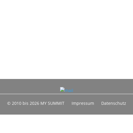
© 2010 bis 2026 MY SUMMIT
Impressum
Datenschutz