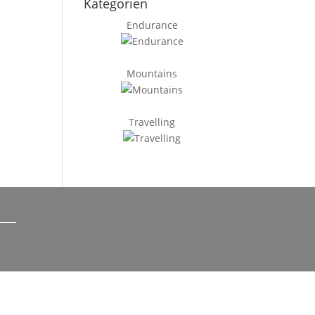
Kategorien
Endurance
Mountains
Travelling