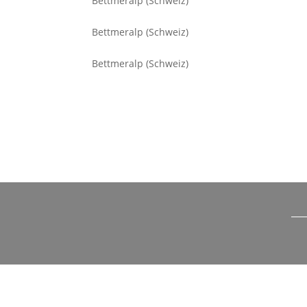
Bettmeralp (Schweiz)
Bettmeralp (Schweiz)
Bettmeralp (Schweiz)