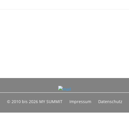
© 2010 bis 2026 MY SUMMIT
Impressum
Datenschutz