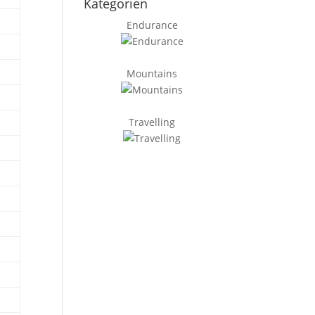
Kategorien
Endurance
Mountains
Travelling