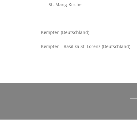
St.-Mang-Kirche
Kempten (Deutschland)
Kempten - Basilika St. Lorenz (Deutschland)