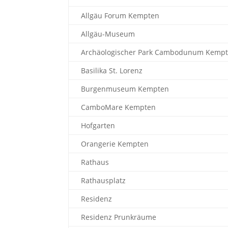
Allgäu Forum Kempten
Allgäu-Museum
Archäologischer Park Cambodunum Kemp
Basilika St. Lorenz
Burgenmuseum Kempten
CamboMare Kempten
Hofgarten
Orangerie Kempten
Rathaus
Rathausplatz
Residenz
Residenz Prunkräume