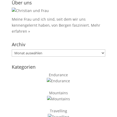
Über uns
Meine Frau und ich sind, seit dem wir uns
kennengelernt haben, von Bergen fasziniert.
Mehr
erfahren »
Archiv
Archiv
Kategorien
Endurance
Mountains
Travelling