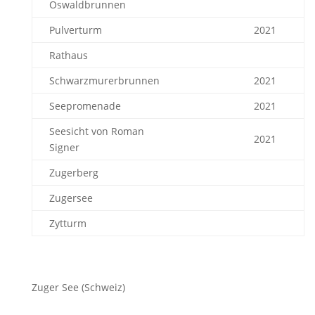
Oswaldbrunnen
Pulverturm
2021
Rathaus
Schwarzmurerbrunnen
2021
Seepromenade
2021
Seesicht von Roman
2021
Signer
Zugerberg
Zugersee
Zytturm
Zuger See (Schweiz)