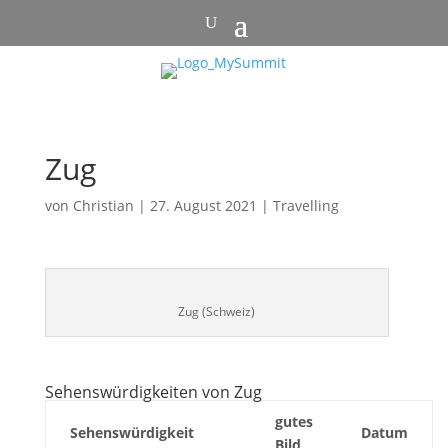
Zug
von
Christian
|
27. August 2021
|
Travelling
Zug (Schweiz)
Sehenswürdigkeiten von Zug
gutes
Sehenswürdigkeit
Datum
Bild