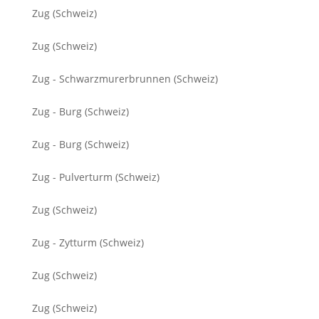
Zug (Schweiz)
Zug (Schweiz)
Zug - Schwarzmurerbrunnen (Schweiz)
Zug - Burg (Schweiz)
Zug - Burg (Schweiz)
Zug - Pulverturm (Schweiz)
Zug (Schweiz)
Zug - Zytturm (Schweiz)
Zug (Schweiz)
Zug (Schweiz)