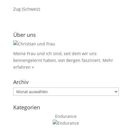
Zug (Schweiz)
Über uns
Meine Frau und ich sind, seit dem wir uns
kennengelernt haben, von Bergen fasziniert.
Mehr
erfahren »
Archiv
Archiv
Kategorien
Endurance