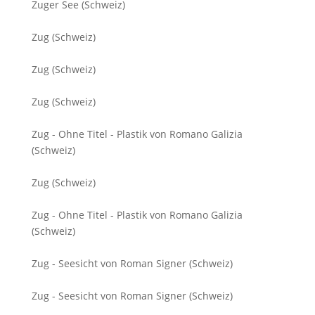
Zuger See (Schweiz)
Zug (Schweiz)
Zug (Schweiz)
Zug (Schweiz)
Zug - Ohne Titel - Plastik von Romano Galizia
(Schweiz)
Zug (Schweiz)
Zug - Ohne Titel - Plastik von Romano Galizia
(Schweiz)
Zug - Seesicht von Roman Signer (Schweiz)
Zug - Seesicht von Roman Signer (Schweiz)