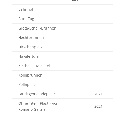
Bahnhof
Burg Zug
Greta-Schell-Brunnen
Hechtbrunnen
Hirschenplatz
Huwilerturm
Kirche St. Michael
Kolinbrunnen
Kolinplatz
Landsgemeindeplatz
2021
Ohne Titel - Plastik von
2021
Romano Galizia