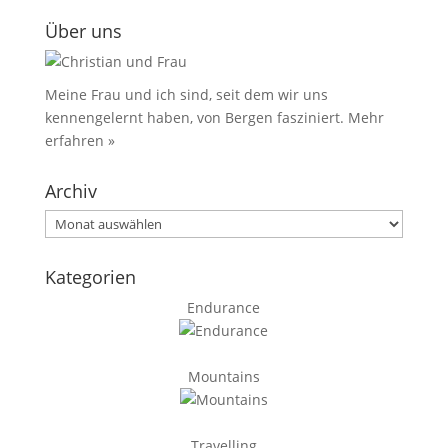
Über uns
Meine Frau und ich sind, seit dem wir uns
kennengelernt haben, von Bergen fasziniert.
Mehr
erfahren »
Archiv
Archiv
Kategorien
Endurance
Mountains
Travelling