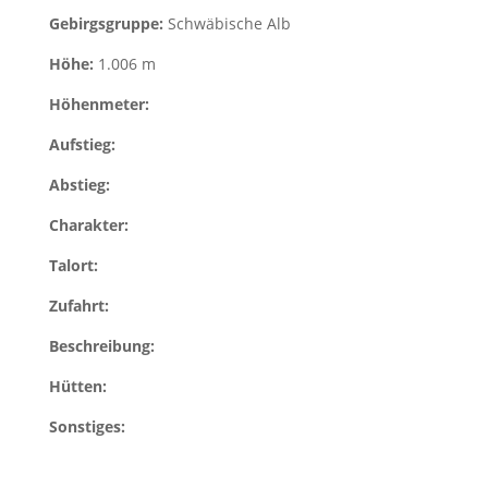
Gebirgsgruppe:
Schwäbische Alb
Höhe:
1.006 m
Höhenmeter:
Aufstieg:
Abstieg:
Charakter:
Talort:
Zufahrt:
Beschreibung:
Hütten:
Sonstiges: