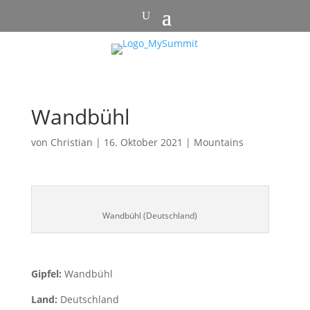
Wandbühl
von
Christian
|
16. Oktober 2021
|
Mountains
Wandbühl (Deutschland)
Gipfel:
Wandbühl
Land:
Deutschland