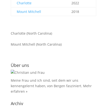
Charlotte
2022
Mount Mitchell
2018
Charlotte (North Carolina)
Mount Mitchell (North Carolina)
Über uns
Meine Frau und ich sind, seit dem wir uns
kennengelernt haben, von Bergen fasziniert.
Mehr
erfahren »
Archiv