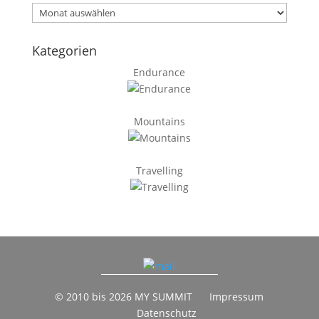
Archiv
Kategorien
Endurance
Mountains
Travelling
© 2010 bis 2026 MY SUMMIT
Impressum
Datenschutz