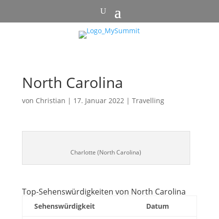
North Carolina
von
Christian
|
17. Januar 2022
|
Travelling
Charlotte (North Carolina)
Top-Sehenswürdigkeiten von North Carolina
Sehenswürdigkeit
Datum