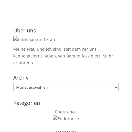
Über uns
Meine Frau und ich sind, seit dem wir uns
kennengelernt haben, von Bergen fasziniert.
Mehr
erfahren »
Archiv
Archiv
Kategorien
Endurance