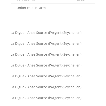
Union Estate Farm
La Digue - Anse Source d'Argent (Seychellen)
La Digue - Anse Source d'Argent (Seychellen)
La Digue - Anse Source d'Argent (Seychellen)
La Digue - Anse Source d'Argent (Seychellen)
La Digue - Anse Source d'Argent (Seychellen)
La Digue - Anse Source d'Argent (Seychellen)
La Digue - Anse Source d'Argent (Seychellen)