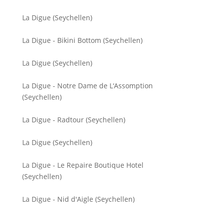
La Digue (Seychellen)
La Digue - Bikini Bottom (Seychellen)
La Digue (Seychellen)
La Digue - Notre Dame de L‘Assomption
(Seychellen)
La Digue - Radtour (Seychellen)
La Digue (Seychellen)
La Digue - Le Repaire Boutique Hotel
(Seychellen)
La Digue - Nid d'Aigle (Seychellen)