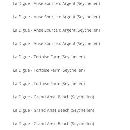
La Digue - Anse Source d'Argent (Seychellen)
La Digue - Anse Source d'Argent (Seychellen)
La Digue - Anse Source d'Argent (Seychellen)
La Digue - Anse Source d'Argent (Seychellen)
La Digue - Tortoise Farm (Seychellen)
La Digue - Tortoise Farm (Seychellen)
La Digue - Tortoise Farm (Seychellen)
La Digue - Grand Anse Beach (Seychellen)
La Digue - Grand Anse Beach (Seychellen)
La Digue - Grand Anse Beach (Seychellen)