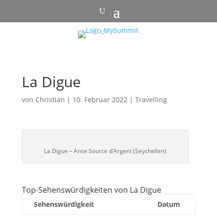
La Digue
von
Christian
|
10. Februar 2022
|
Travelling
La Digue – Anse Source d’Argent (Seychellen)
Top-Sehenswürdigkeiten von La Digue
Sehenswürdigkeit
Datum