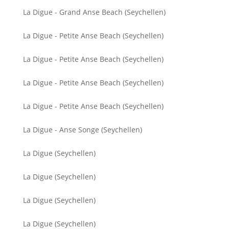
La Digue - Grand Anse Beach (Seychellen)
La Digue - Petite Anse Beach (Seychellen)
La Digue - Petite Anse Beach (Seychellen)
La Digue - Petite Anse Beach (Seychellen)
La Digue - Petite Anse Beach (Seychellen)
La Digue - Anse Songe (Seychellen)
La Digue (Seychellen)
La Digue (Seychellen)
La Digue (Seychellen)
La Digue (Seychellen)