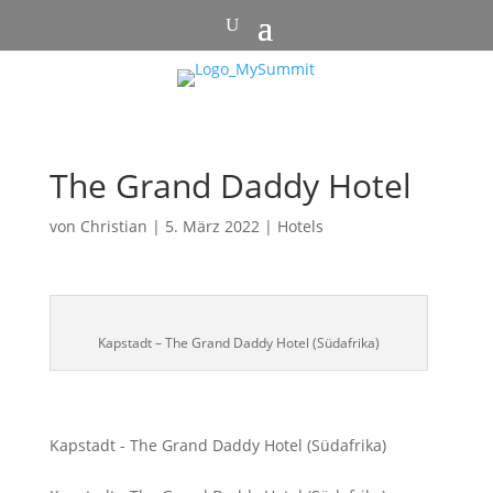
The Grand Daddy Hotel
von
Christian
|
5. März 2022
|
Hotels
Kapstadt – The Grand Daddy Hotel (Südafrika)
Kapstadt - The Grand Daddy Hotel (Südafrika)