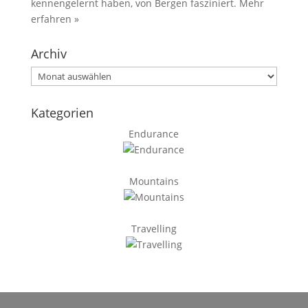
kennengelernt haben, von Bergen fasziniert.
Mehr
erfahren »
Archiv
Archiv
Kategorien
Endurance
Mountains
Travelling