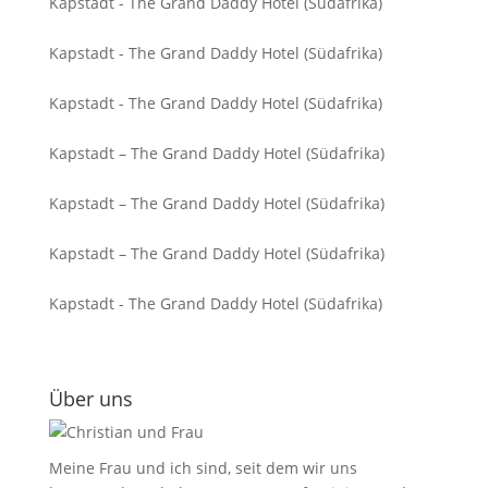
Kapstadt - The Grand Daddy Hotel (Südafrika)
Kapstadt - The Grand Daddy Hotel (Südafrika)
Kapstadt - The Grand Daddy Hotel (Südafrika)
Kapstadt – The Grand Daddy Hotel (Südafrika)
Kapstadt – The Grand Daddy Hotel (Südafrika)
Kapstadt – The Grand Daddy Hotel (Südafrika)
Kapstadt - The Grand Daddy Hotel (Südafrika)
Über uns
Meine Frau und ich sind, seit dem wir uns