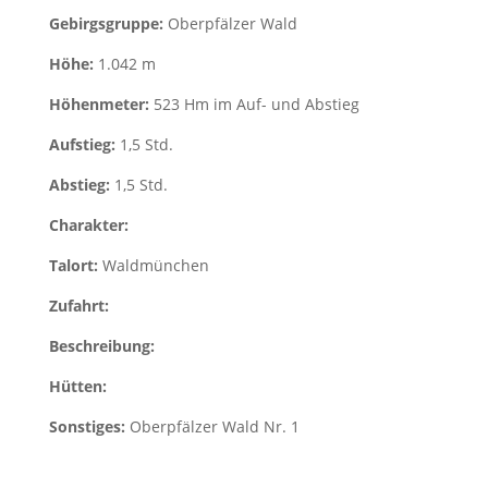
Gebirgsgruppe:
Oberpfälzer Wald
Höhe:
1.042 m
Höhenmeter:
523 Hm im Auf- und Abstieg
Aufstieg:
1,5 Std.
Abstieg:
1,5 Std.
Charakter:
Talort:
Waldmünchen
Zufahrt:
Beschreibung:
Hütten:
Sonstiges:
Oberpfälzer Wald Nr. 1