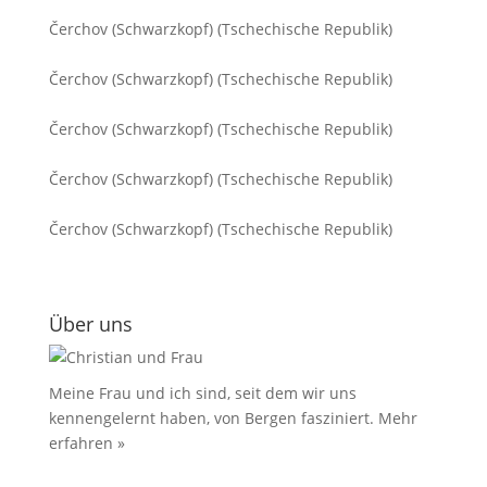
Čerchov (Schwarzkopf) (Tschechische Republik)
Čerchov (Schwarzkopf) (Tschechische Republik)
Čerchov (Schwarzkopf) (Tschechische Republik)
Čerchov (Schwarzkopf) (Tschechische Republik)
Čerchov (Schwarzkopf) (Tschechische Republik)
Über uns
Meine Frau und ich sind, seit dem wir uns
kennengelernt haben, von Bergen fasziniert.
Mehr
erfahren »