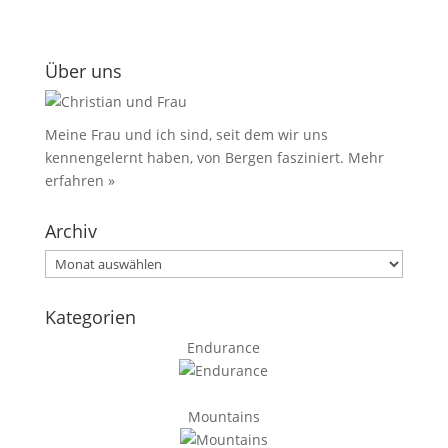
Über uns
Meine Frau und ich sind, seit dem wir uns
kennengelernt haben, von Bergen fasziniert.
Mehr
erfahren »
Archiv
Archiv
Kategorien
Endurance
Mountains