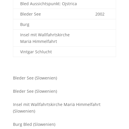
Bled Aussichtspunkt: Ojstrica
Bleder See
2002
Burg
Insel mit Wallfahrtskirche
Mariä Himmelfahrt
Vintgar Schlucht
Bleder See (Slowenien)
Bleder See (Slowenien)
Insel mit Wallfahrtskirche Mariä Himmelfahrt
(Slowenien)
Burg Bled (Slowenien)