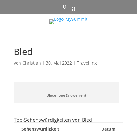
Bled
von
Christian
|
30. Mai 2022
|
Travelling
Bleder See (Slowenien)
Top-Sehenswürdigkeiten von Bled
Sehenswürdigkeit
Datum