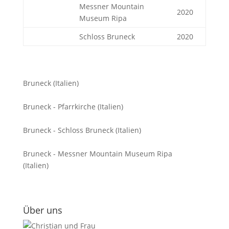
Messner Mountain
2020
Museum Ripa
Schloss Bruneck
2020
Bruneck (Italien)
Bruneck - Pfarrkirche (Italien)
Bruneck - Schloss Bruneck (Italien)
Bruneck - Messner Mountain Museum Ripa
(Italien)
Über uns