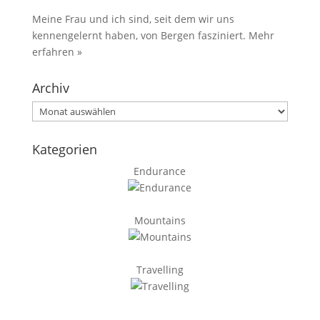
Meine Frau und ich sind, seit dem wir uns
kennengelernt haben, von Bergen fasziniert.
Mehr
erfahren »
Archiv
Archiv
Kategorien
Endurance
Mountains
Travelling