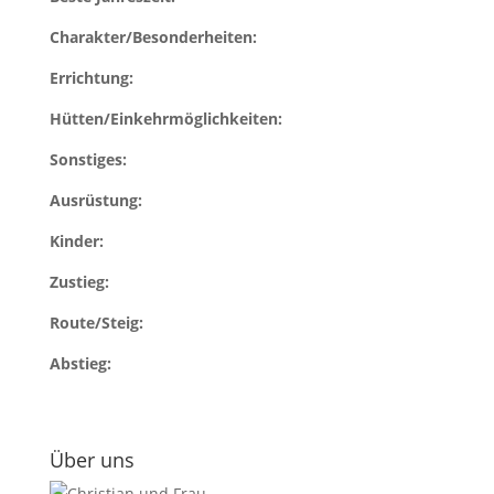
Charakter/Besonderheiten:
Errichtung:
Hütten/Einkehrmöglichkeiten:
Sonstiges:
Ausrüstung:
Kinder:
Zustieg:
Route/Steig:
Abstieg:
Über uns