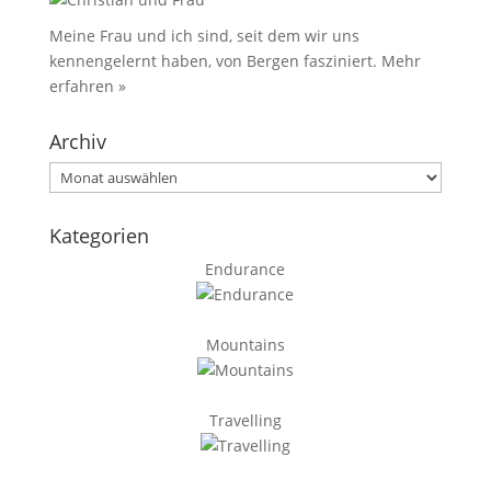
Meine Frau und ich sind, seit dem wir uns
kennengelernt haben, von Bergen fasziniert.
Mehr
erfahren »
Archiv
Archiv
Kategorien
Endurance
Mountains
Travelling