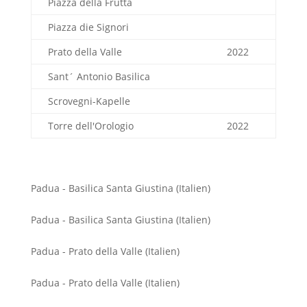
Piazza della Frutta
Piazza die Signori
Prato della Valle
2022
Sant´ Antonio Basilica
Scrovegni-Kapelle
Torre dell'Orologio
2022
Padua - Basilica Santa Giustina (Italien)
Padua - Basilica Santa Giustina (Italien)
Padua - Prato della Valle (Italien)
Padua - Prato della Valle (Italien)