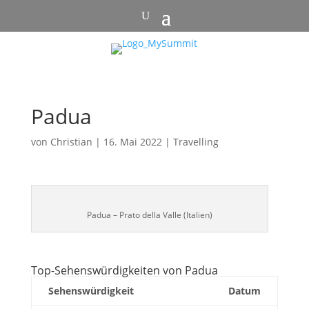
Padua
von
Christian
|
16. Mai 2022
|
Travelling
Padua – Prato della Valle (Italien)
Top-Sehenswürdigkeiten von Padua
Sehenswürdigkeit
Datum