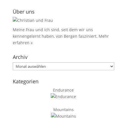
Über uns
Meine Frau und ich sind, seit dem wir uns
kennengelernt haben, von Bergen fasziniert.
Mehr
erfahren »
Archiv
Archiv
Kategorien
Endurance
Mountains