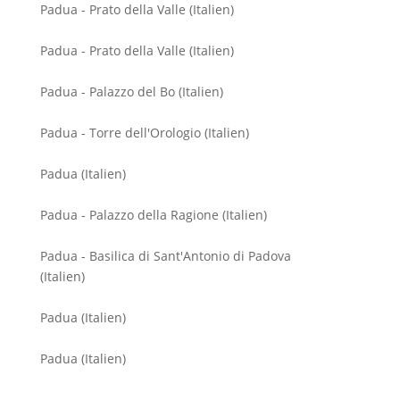
Padua - Prato della Valle (Italien)
Padua - Prato della Valle (Italien)
Padua - Palazzo del Bo (Italien)
Padua - Torre dell'Orologio (Italien)
Padua (Italien)
Padua - Palazzo della Ragione (Italien)
Padua - Basilica di Sant'Antonio di Padova
(Italien)
Padua (Italien)
Padua (Italien)