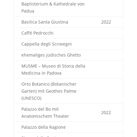
Baptisterium & Kathedrale von
Padua
Basilica Santa Giustina
2022
Caffé Pedrocchi
Cappella degli Scrovegni
ehemaliges jüdisches Ghetto
MUSME – Museo di Storia della
Medicina in Padova
Orto Botanico (Botanischer
Garten) mit Geothes Palme
(UNESCO)
Palazzo del Bo mit
2022
Anatomischem Theater
Palazzo della Ragione