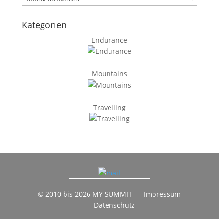
Kategorien
Endurance
Mountains
Travelling
© 2010 bis 2026 MY SUMMIT
Impressum
Datenschutz