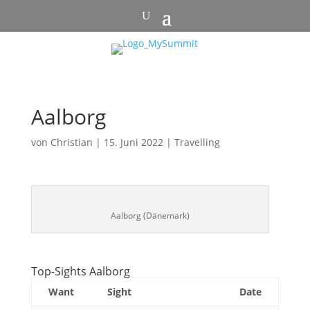
Aalborg
von
Christian
|
15. Juni 2022
|
Travelling
Aalborg (Dänemark)
Top-Sights Aalborg
Want
Sight
Date