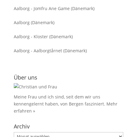
Aalborg - Jomfru Ane Game (Dänemark)
Aalborg (Dänemark)
Aalborg - Kloster (Dänemark)
Aalborg - Aalborgtårnet (Dänemark)
Über uns
Meine Frau und ich sind, seit dem wir uns
kennengelernt haben, von Bergen fasziniert.
Mehr
erfahren »
Archiv
Archiv