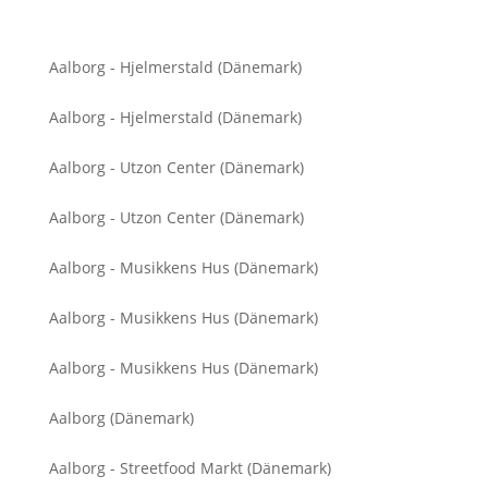
Aalborg - Hjelmerstald (Dänemark)
Aalborg - Hjelmerstald (Dänemark)
Aalborg - Utzon Center (Dänemark)
Aalborg - Utzon Center (Dänemark)
Aalborg - Musikkens Hus (Dänemark)
Aalborg - Musikkens Hus (Dänemark)
Aalborg - Musikkens Hus (Dänemark)
Aalborg (Dänemark)
Aalborg - Streetfood Markt (Dänemark)