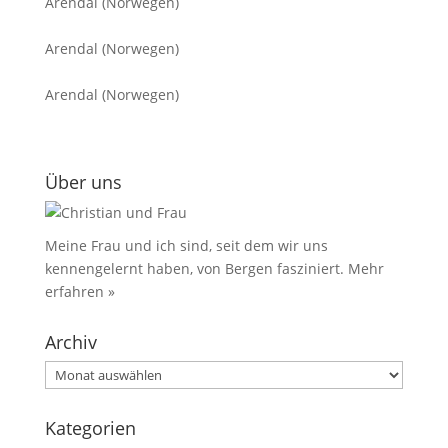
Arendal (Norwegen)
Arendal (Norwegen)
Arendal (Norwegen)
Über uns
Meine Frau und ich sind, seit dem wir uns
kennengelernt haben, von Bergen fasziniert.
Mehr
erfahren »
Archiv
Archiv
Kategorien