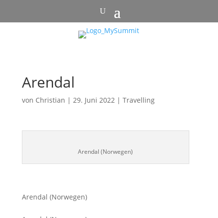
Arendal
von
Christian
|
29. Juni 2022
|
Travelling
Arendal (Norwegen)
Arendal (Norwegen)