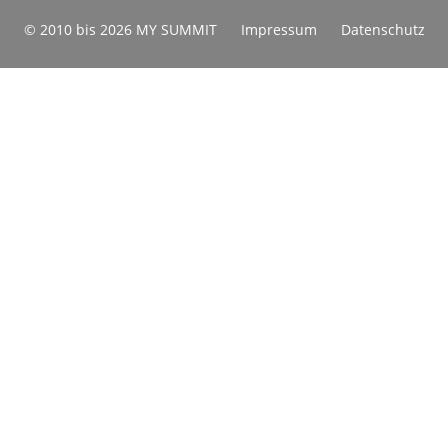
© 2010 bis 2026 MY SUMMIT
Impressum
Datenschutz