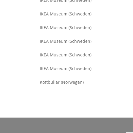
IKEA Museum (Schweden)
IKEA Museum (Schweden)
IKEA Museum (Schweden)
IKEA Museum (Schweden)
IKEA Museum (Schweden)
IKEA Museum (Schweden)
Köttbullar (Norwegen)