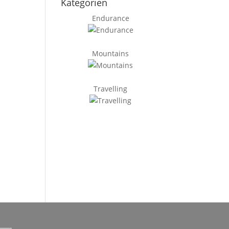
Kategorien
Endurance
Mountains
Travelling