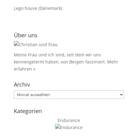
Lego house (Dänemark)
Über uns
Meine Frau und ich sind, seit dem wir uns
kennengelernt haben, von Bergen fasziniert.
Mehr
erfahren »
Archiv
Archiv
Kategorien
Endurance