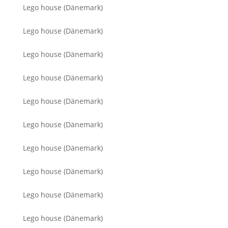
Lego house (Dänemark)
Lego house (Dänemark)
Lego house (Dänemark)
Lego house (Dänemark)
Lego house (Dänemark)
Lego house (Dänemark)
Lego house (Dänemark)
Lego house (Dänemark)
Lego house (Dänemark)
Lego house (Dänemark)