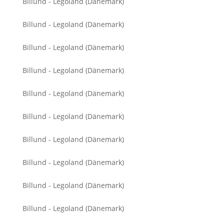
Billund - Legoland (Dänemark)
Billund - Legoland (Dänemark)
Billund - Legoland (Dänemark)
Billund - Legoland (Dänemark)
Billund - Legoland (Dänemark)
Billund - Legoland (Dänemark)
Billund - Legoland (Dänemark)
Billund - Legoland (Dänemark)
Billund - Legoland (Dänemark)
Billund - Legoland (Dänemark)