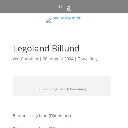
Legoland Billund
von
Christian
|
20. August 2024
|
Travelling
Billund – Legoland (Dänemark)
Billund - Legoland (Dänemark)