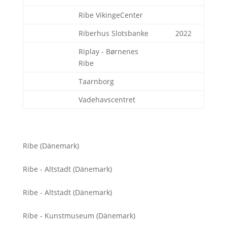
Ribe VikingeCenter
Riberhus Slotsbanke
2022
Riplay - Børnenes
Ribe
Taarnborg
Vadehavscentret
Ribe (Dänemark)
Ribe - Altstadt (Dänemark)
Ribe - Altstadt (Dänemark)
Ribe - Kunstmuseum (Dänemark)