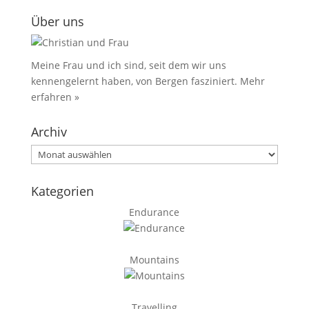
Über uns
Meine Frau und ich sind, seit dem wir uns
kennengelernt haben, von Bergen fasziniert.
Mehr
erfahren »
Archiv
Archiv
Kategorien
Endurance
Mountains
Travelling