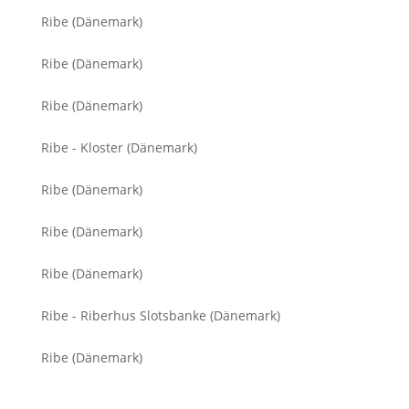
Ribe (Dänemark)
Ribe (Dänemark)
Ribe (Dänemark)
Ribe - Kloster (Dänemark)
Ribe (Dänemark)
Ribe (Dänemark)
Ribe (Dänemark)
Ribe - Riberhus Slotsbanke (Dänemark)
Ribe (Dänemark)