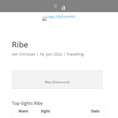
Ribe
von
Christian
|
18. Juni 2022
|
Travelling
Ribe (Dänemark)
Top-Sights Ribe
Want
Sight
Date