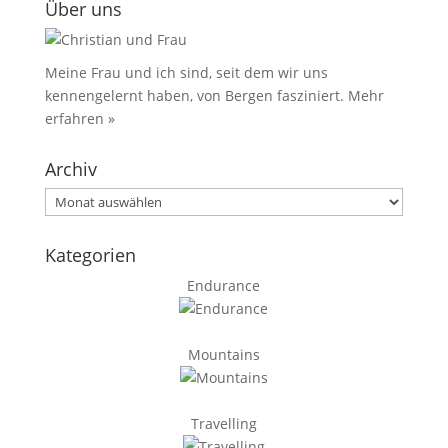
Über uns
Meine Frau und ich sind, seit dem wir uns
kennengelernt haben, von Bergen fasziniert.
Mehr
erfahren »
Archiv
Archiv
Kategorien
Endurance
Mountains
Travelling