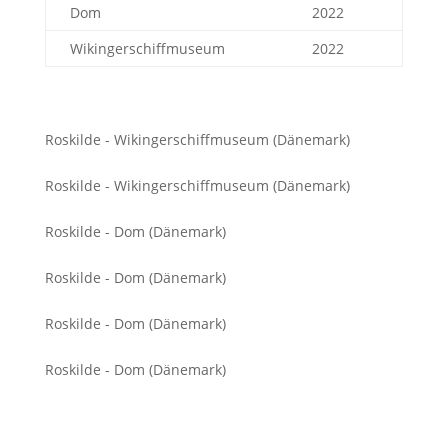
Dom
2022
Wikingerschiffmuseum
2022
Roskilde - Wikingerschiffmuseum (Dänemark)
Roskilde - Wikingerschiffmuseum (Dänemark)
Roskilde - Dom (Dänemark)
Roskilde - Dom (Dänemark)
Roskilde - Dom (Dänemark)
Roskilde - Dom (Dänemark)