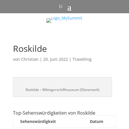
Roskilde
von
Christian
|
20. Juni 2022
|
Travelling
Roskilde – Wikingerschiffmuseum (Dänemark)
Top-Sehenswürdigkeiten von Roskilde
Sehenswürdigkeit
Datum