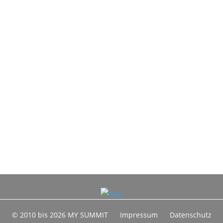
© 2010 bis 2026 MY SUMMIT
Impressum
Datenschutz