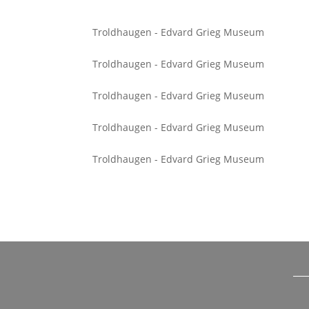
Troldhaugen - Edvard Grieg Museum
Troldhaugen - Edvard Grieg Museum
Troldhaugen - Edvard Grieg Museum
Troldhaugen - Edvard Grieg Museum
Troldhaugen - Edvard Grieg Museum