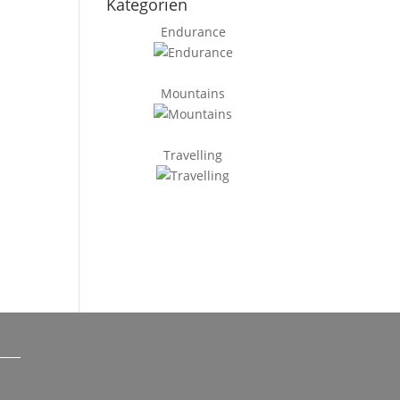
Kategorien
Endurance
Mountains
Travelling