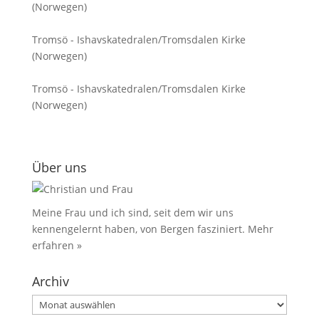
(Norwegen)
Tromsö - Ishavskatedralen/Tromsdalen Kirke
(Norwegen)
Tromsö - Ishavskatedralen/Tromsdalen Kirke
(Norwegen)
Über uns
Meine Frau und ich sind, seit dem wir uns
kennengelernt haben, von Bergen fasziniert.
Mehr
erfahren »
Archiv
Archiv