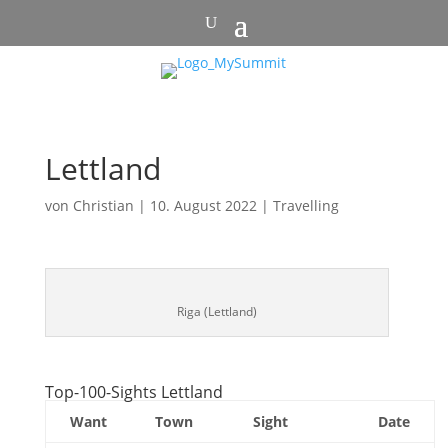
Lettland
von
Christian
|
10. August 2022
|
Travelling
Riga (Lettland)
Top-100-Sights Lettland
Want
Town
Sight
Date