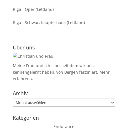
Riga - Oper (Lettland)
Riga - Schwarzhäupterhaus (Lettland)
Über uns
Meine Frau und ich sind, seit dem wir uns
kennengelernt haben, von Bergen fasziniert.
Mehr
erfahren »
Archiv
Archiv
Kategorien
Endurance