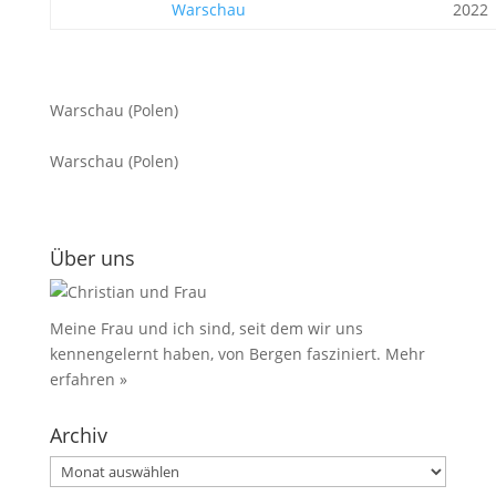
Warschau
2022
Warschau (Polen)
Warschau (Polen)
Über uns
Meine Frau und ich sind, seit dem wir uns
kennengelernt haben, von Bergen fasziniert.
Mehr
erfahren »
Archiv
Archiv