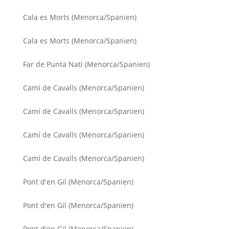
Cala es Morts (Menorca/Spanien)
Cala es Morts (Menorca/Spanien)
Far de Punta Nati (Menorca/Spanien)
Camí de Cavalls (Menorca/Spanien)
Camí de Cavalls (Menorca/Spanien)
Camí de Cavalls (Menorca/Spanien)
Camí de Cavalls (Menorca/Spanien)
Pont d'en Gil (Menorca/Spanien)
Pont d'en Gil (Menorca/Spanien)
Pont d'en Gil (Menorca/Spanien)