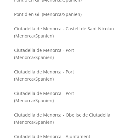
Pont d'en Gil (Menorca/Spanien)
Ciutadella de Menorca - Castell de Sant Nicolau
(Menorca/Spanien)
Ciutadella de Menorca - Port
(Menorca/Spanien)
Ciutadella de Menorca - Port
(Menorca/Spanien)
Ciutadella de Menorca - Port
(Menorca/Spanien)
Ciutadella de Menorca - Obelisc de Ciutadella
(Menorca/Spanien)
Ciutadella de Menorca - Ajuntament