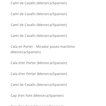
Camí de Cavalls (Menorca/Spanien)
Camí de Cavalls (Menorca/Spanien)
Camí de Cavalls (Menorca/Spanien)
Camí de Cavalls (Menorca/Spanien)
Cala en Porter - Mirador paseo marítimo
(Menorca/Spanien)
Cala d'en Porter (Menorca/Spanien)
Cala d'en Porter (Menorca/Spanien)
Camí de Cavalls (Menorca/Spanien)
Cap d'en Font (Menorca/Spanien)