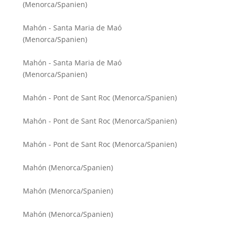
(Menorca/Spanien)
Mahón - Santa Maria de Maó
(Menorca/Spanien)
Mahón - Santa Maria de Maó
(Menorca/Spanien)
Mahón - Pont de Sant Roc (Menorca/Spanien)
Mahón - Pont de Sant Roc (Menorca/Spanien)
Mahón - Pont de Sant Roc (Menorca/Spanien)
Mahón (Menorca/Spanien)
Mahón (Menorca/Spanien)
Mahón (Menorca/Spanien)