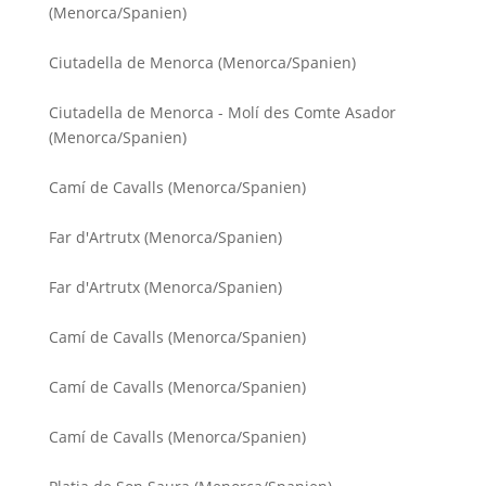
(Menorca/Spanien)
Ciutadella de Menorca (Menorca/Spanien)
Ciutadella de Menorca - Molí des Comte Asador
(Menorca/Spanien)
Camí de Cavalls (Menorca/Spanien)
Far d'Artrutx (Menorca/Spanien)
Far d'Artrutx (Menorca/Spanien)
Camí de Cavalls (Menorca/Spanien)
Camí de Cavalls (Menorca/Spanien)
Camí de Cavalls (Menorca/Spanien)