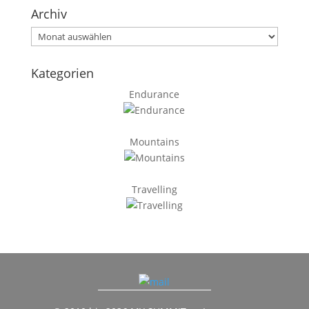
Archiv
Archiv
Kategorien
Endurance
Mountains
Travelling