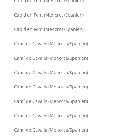
Cap d'en Font (Menorca/Spanien)
Cap d'en Font (Menorca/Spanien)
Cap d'en Font (Menorca/Spanien)
Camí de Cavalls (Menorca/Spanien)
Camí de Cavalls (Menorca/Spanien)
Camí de Cavalls (Menorca/Spanien)
Camí de Cavalls (Menorca/Spanien)
Camí de Cavalls (Menorca/Spanien)
Camí de Cavalls (Menorca/Spanien)
Camí de Cavalls (Menorca/Spanien)