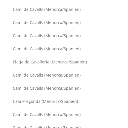
Camí de Cavalls (Menorca/Spanien)
Camí de Cavalls (Menorca/Spanien)
Camí de Cavalls (Menorca/Spanien)
Camí de Cavalls (Menorca/Spanien)
Platja de Cavalleria (Menorca/Spanien)
Camí de Cavalls (Menorca/Spanien)
Camí de Cavalls (Menorca/Spanien)
Cala Pregonda (Menorca/Spanien)
Camí de Cavalls (Menorca/Spanien)
Camí de Cavalls (Menorca/Spanien)