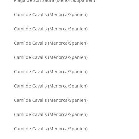
Platja de Son Saura (Menorca/Spanien)
Camí de Cavalls (Menorca/Spanien)
Camí de Cavalls (Menorca/Spanien)
Camí de Cavalls (Menorca/Spanien)
Camí de Cavalls (Menorca/Spanien)
Camí de Cavalls (Menorca/Spanien)
Camí de Cavalls (Menorca/Spanien)
Camí de Cavalls (Menorca/Spanien)
Camí de Cavalls (Menorca/Spanien)
Camí de Cavalls (Menorca/Spanien)