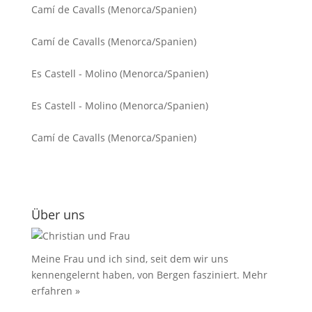
Camí de Cavalls (Menorca/Spanien)
Camí de Cavalls (Menorca/Spanien)
Es Castell - Molino (Menorca/Spanien)
Es Castell - Molino (Menorca/Spanien)
Camí de Cavalls (Menorca/Spanien)
Über uns
Meine Frau und ich sind, seit dem wir uns
kennengelernt haben, von Bergen fasziniert.
Mehr
erfahren »