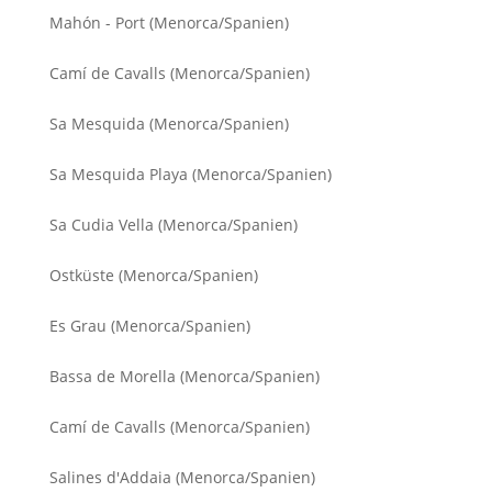
Mahón - Port (Menorca/Spanien)
Camí de Cavalls (Menorca/Spanien)
Sa Mesquida (Menorca/Spanien)
Sa Mesquida Playa (Menorca/Spanien)
Sa Cudia Vella (Menorca/Spanien)
Ostküste (Menorca/Spanien)
Es Grau (Menorca/Spanien)
Bassa de Morella (Menorca/Spanien)
Camí de Cavalls (Menorca/Spanien)
Salines d'Addaia (Menorca/Spanien)