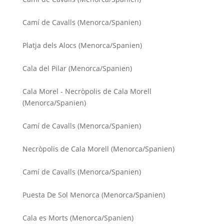
Camí de Cavalls (Menorca/Spanien)
Platja dels Alocs (Menorca/Spanien)
Cala del Pilar (Menorca/Spanien)
Cala Morel - Necròpolis de Cala Morell
(Menorca/Spanien)
Camí de Cavalls (Menorca/Spanien)
Necròpolis de Cala Morell (Menorca/Spanien)
Camí de Cavalls (Menorca/Spanien)
Puesta De Sol Menorca (Menorca/Spanien)
Cala es Morts (Menorca/Spanien)