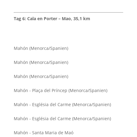
Tag 6: Cala en Porter – Mao, 35,1 km
Mahón (Menorca/Spanien)
Mahón (Menorca/Spanien)
Mahón (Menorca/Spanien)
Mahón - Plaça del Príncep (Menorca/Spanien)
Mahón - Església del Carme (Menorca/Spanien)
Mahón - Església del Carme (Menorca/Spanien)
Mahón - Santa Maria de Maó