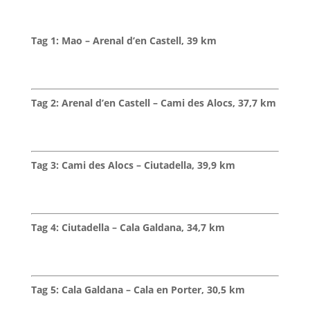
Tag 1: Mao – Arenal d’en Castell, 39 km
Tag 2: Arenal d’en Castell – Cami des Alocs, 37,7 km
Tag 3: Cami des Alocs – Ciutadella, 39,9 km
Tag 4: Ciutadella – Cala Galdana, 34,7 km
Tag 5: Cala Galdana – Cala en Porter, 30,5 km