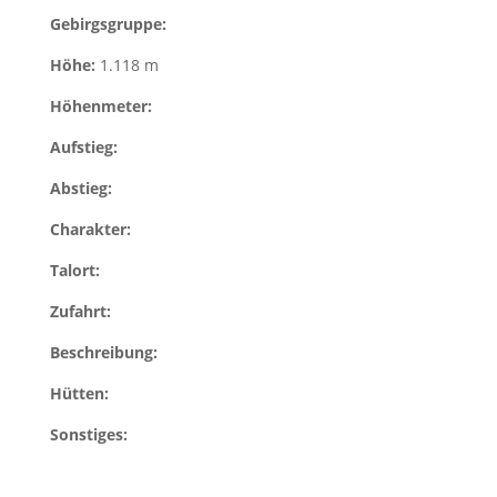
Gebirgsgruppe:
Höhe:
1.118 m
Höhenmeter:
Aufstieg:
Abstieg:
Charakter:
Talort:
Zufahrt:
Beschreibung:
Hütten:
Sonstiges: