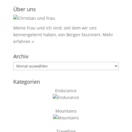
Über uns
Meine Frau und ich sind, seit dem wir uns
kennengelernt haben, von Bergen fasziniert.
Mehr
erfahren »
Archiv
Archiv
Kategorien
Endurance
Mountains
Travelling